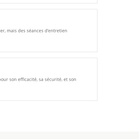
ter, mais des séances d’entretien
ur son efficacité, sa sécurité, et son