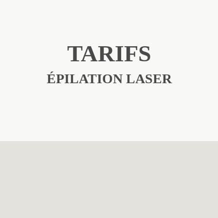
TARIFS
ÉPILATION LASER