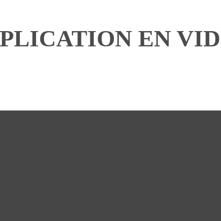
PLICATION EN VI