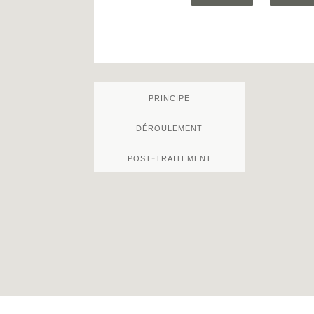
principe
déroulement
post‑traitement