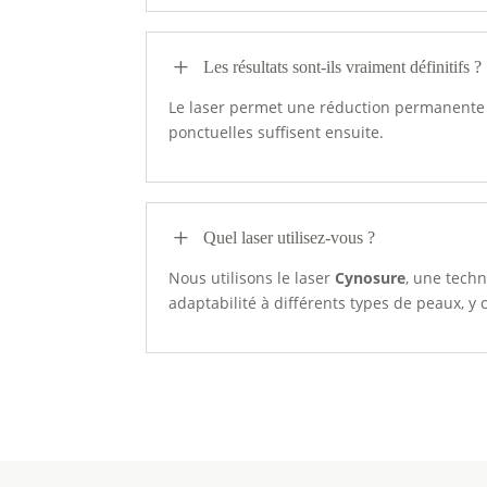
L
Les résultats sont-ils vraiment définitifs ?
Le laser permet une réduction permanente de
ponctuelles suffisent ensuite.
L
Quel laser utilisez-vous ?
Nous utilisons le laser
Cynosure
, une techn
adaptabilité à différents types de peaux, y